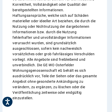
Korrektheit, Vollständigkeit oder Qualität der
bereitgestellten Informationen.
Haftungsansprüche, welche sich auf Schäden
materieller oder ideeller Art beziehen, die durch die
Nutzung oder Nichtnutzung der dargebotenen
Informationen bzw. durch die Nutzung
fehlerhafter und unvollständiger Informationen
verursacht wurden, sind grundsätzlich
ausgeschlossen, sofern kein nachweislich
vorsätzliches oder grob fahrlässiges Verschulden
vorliegt. Alle Angebote sind freibleibend und
unverbindlich. Die GE-WO
Osterfelder
Wohnungsgenossenschaft eG behält es sich
ausdrücklich vor, Teile der Seiten oder das gesamte
Angebot ohne gesonderte Ankündigung zu
verändern, zu ergänzen, zu löschen oder die
Veröffentlichung zeitweise oder endgültig
einzustellen.