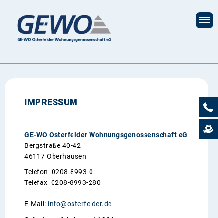
IMPRESSUM
GE-WO Osterfelder Wohnungsgenossenschaft eG
Bergstraße 40-42
46117 Oberhausen
Telefon 0208-8993-0
Telefax 0208-8993-280
E-Mail:
info
@osterfelder.de