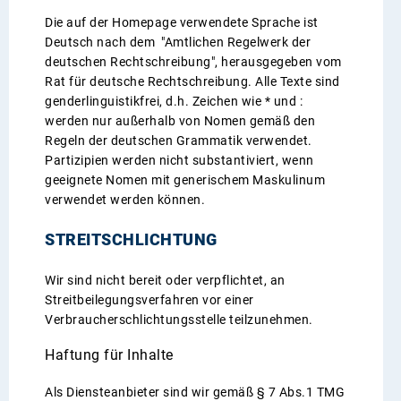
Die auf der Homepage verwendete Sprache ist
Deutsch nach dem "Amtlichen Regelwerk der
deutschen Rechtschreibung", herausgegeben vom
Rat für deutsche Rechtschreibung. Alle Texte sind
genderlinguistikfrei, d.h. Zeichen wie * und :
werden nur außerhalb von Nomen gemäß den
Regeln der deutschen Grammatik verwendet.
Partizipien werden nicht substantiviert, wenn
geeignete Nomen mit generischem Maskulinum
verwendet werden können.
STREITSCHLICHTUNG
Wir sind nicht bereit oder verpflichtet, an
Streitbeilegungsverfahren vor einer
Verbraucherschlichtungsstelle teilzunehmen.
Haftung für Inhalte
Als Diensteanbieter sind wir gemäß § 7 Abs.1 TMG